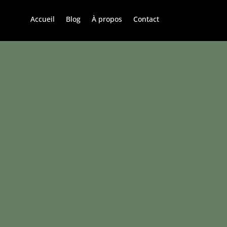
Accueil
Blog
À propos
Contact