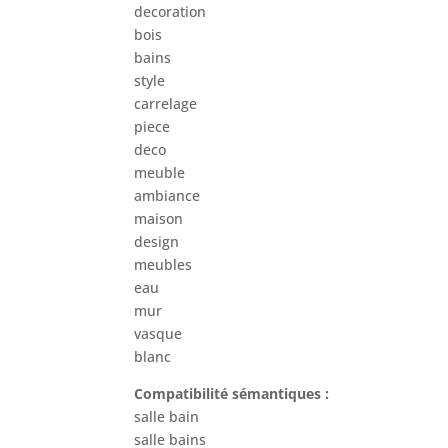
decoration
bois
bains
style
carrelage
piece
deco
meuble
ambiance
maison
design
meubles
eau
mur
vasque
blanc
Compatibilité sémantiques :
salle bain
salle bains