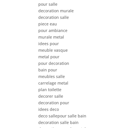
pour salle
decoration murale
decoration salle
piece eau
pour ambiance
murale metal
idees pour
meuble vasque
metal pour
pour decoration
bain pour
meubles salle
carrelage metal
plan toilette
decorer salle
decoration pour
idees deco
deco sallepour salle bain
decoration salle bain