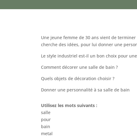
Une jeune femme de 30 ans vient de terminer la 
cherche des idées, pour lui donner une personn
Le style industriel est-il un bon choix pour une
Comment décorer une salle de bain ?
Quels objets de décoration choisir ?
Donner une personnalité à sa salle de bain
Utilisez les mots suivants :
salle
pour
bain
metal