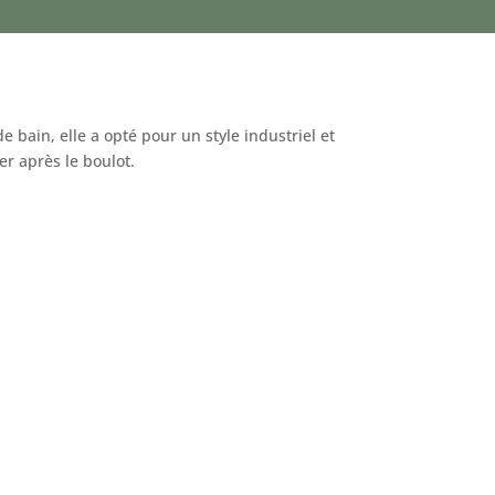
 bain, elle a opté pour un style industriel et
er après le boulot.